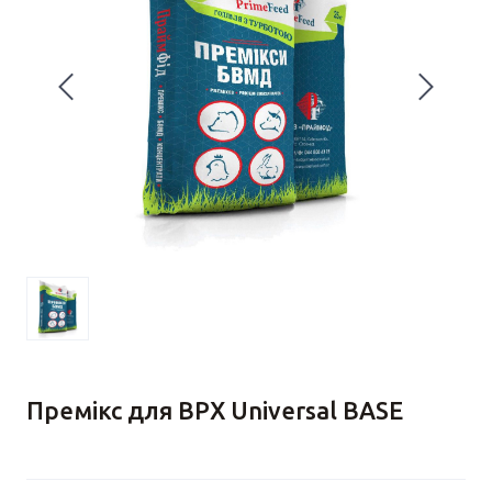
Премікс для ВРХ Universal BASE