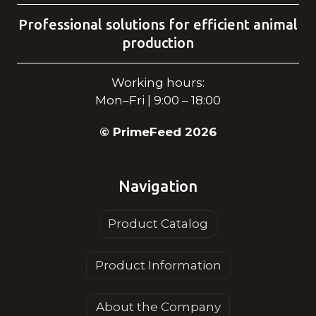
Professional solutions for efficient animal
production
Working hours:
Mon–Fri | 9:00 – 18:00
© PrimeFeed 2026
Navigation
Product Catalog
Product Information
About the Company