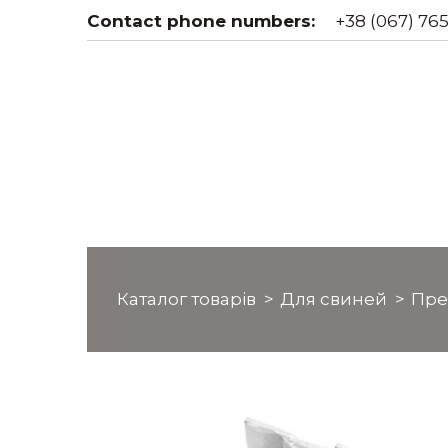
Contact phone numbers:
+38 (067) 765
Каталог товарів
Для свиней
Пре