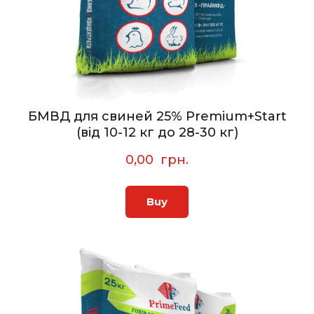
БМВД для свиней 25% Premium+Start
(від 10-12 кг до 28-30 кг)
0,00  грн.
Buy