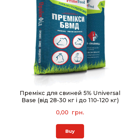
Премікс для свиней 5% Universal
Base (від 28-30 кг і до 110-120 кг)
0,00  грн.
Buy