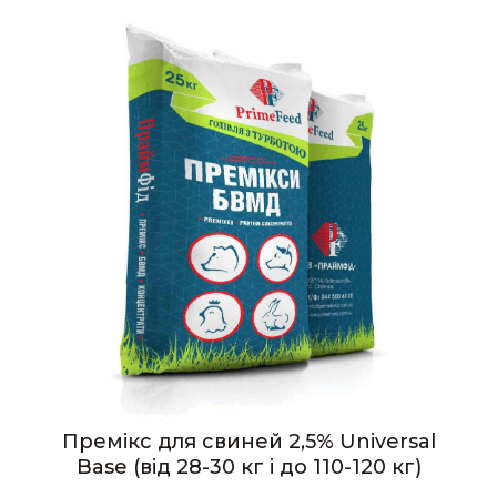
Премікс для свиней 2,5% Universal
Base (від 28-30 кг і до 110-120 кг)