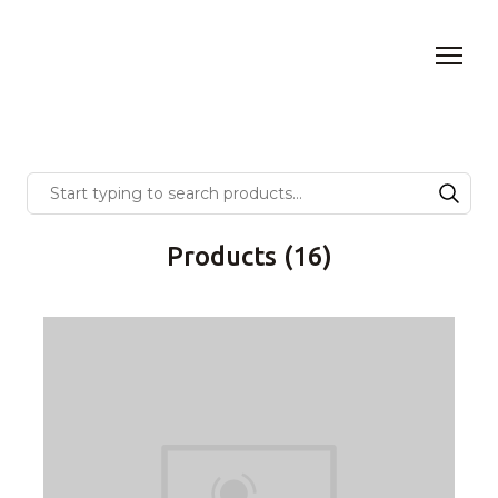
Products (16)