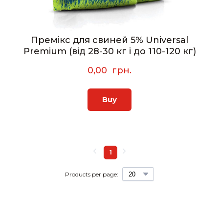
Премікс для свиней 5% Universal
Premium (від 28-30 кг і до 110-120 кг)
0,00  грн.
Buy
1
Products per page: