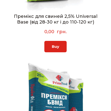
Премікс для свиней 2,5% Universal
Base (від 28-30 кг і до 110-120 кг)
0,00  грн.
Buy