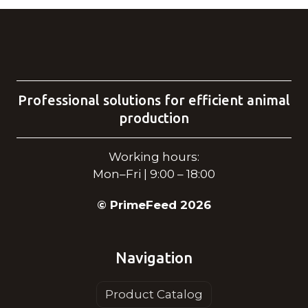
Professional solutions for efficient animal
production
Working hours:
Mon–Fri | 9:00 – 18:00
© PrimeFeed 2026
Navigation
Product Catalog