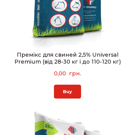
Премікс для свиней 2,5% Universal
Premium (від 28-30 кг і до 110-120 кг)
0,00  грн.
Buy