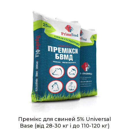
Премікс для свиней 5% Universal
Base (від 28-30 кг і до 110-120 кг)