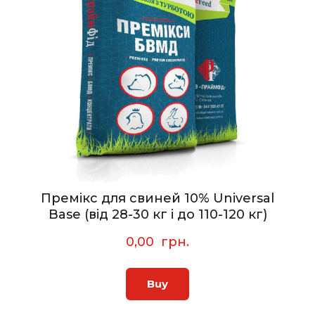
Премікс для свиней 10% Universal
Base (від 28-30 кг і до 110-120 кг)
0,00  грн.
Buy