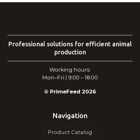
Professional solutions for efficient animal
production
Working hours:
Mon–Fri | 9:00 – 18:00
© PrimeFeed 2026
Navigation
Product Catalog