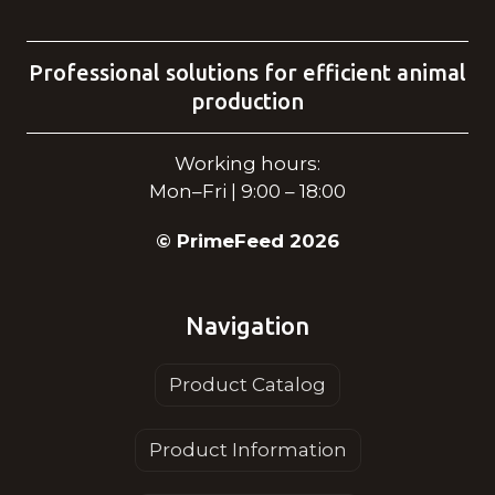
Professional solutions for efficient animal
production
Working hours:
Mon–Fri | 9:00 – 18:00
© PrimeFeed 2026
Navigation
Product Catalog
Product Information