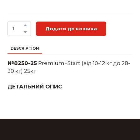
Додати до кошика
DESCRIPTION
№8250-25
Premium+Start (від 10-12 кг до 28-
30 кг) 25кг
ДЕТАЛЬНИЙ ОПИС