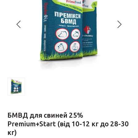
БМВД для свиней 25%
Premium+Start (від 10-12 кг до 28-30
кг)