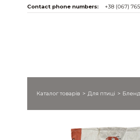
Contact phone numbers:
+38 (067) 765
Каталог товарів
Для птиці
Блен