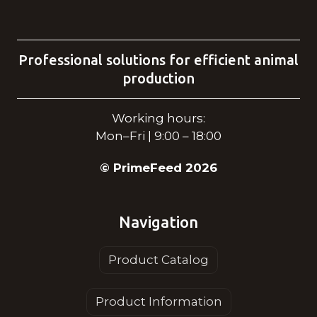
Professional solutions for efficient animal
production
Working hours:
Mon–Fri | 9:00 – 18:00
© PrimeFeed 2026
Navigation
Product Catalog
Product Information