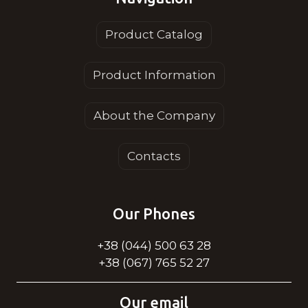
Product Catalog
Product Information
About the Company
Contacts
Our Phones
+38 (044) 500 63 28
+38 (067) 765 52 27
Our email