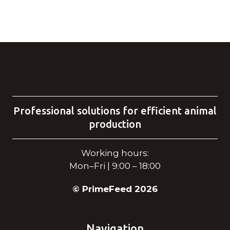
Professional solutions for efficient animal
production
Working hours:
Mon–Fri | 9:00 – 18:00
© PrimeFeed 2026
Navigation