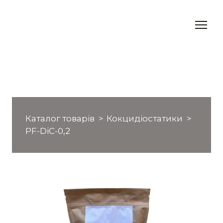
Каталог товарів
Кокцидіостатики
PF-DiC-0,2