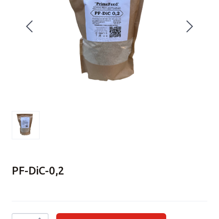
PF-DiC-0,2