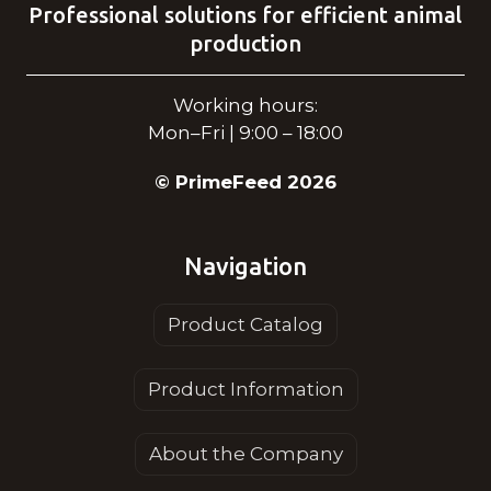
Professional solutions for efficient animal
production
Working hours:
Mon–Fri | 9:00 – 18:00
© PrimeFeed 2026
Navigation
Product Catalog
Product Information
About the Company