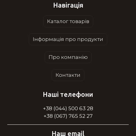
Навігація
Каталог товарів
Інформація про продукти
Про компанію
Контакти
Наші телефони
+38 (044) 500 63 28
+38 (067) 765 52 27
Наш email