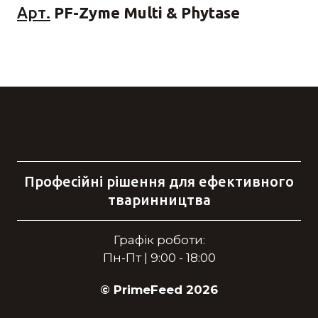
Арт.
PF-Zyme Multi & Phytase
Професійні рішення для ефективного
тваринництва
Графік роботи:
Пн-Пт | 9:00 - 18:00
© PrimeFeed 2026