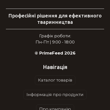
Професійні рішення для ефективного
тваринництва
Графік роботи:
Пн-Пт | 9:00 - 18:00
© PrimeFeed 2026
Навігація
Каталог товарів
Інформація про продукти
Про компанію