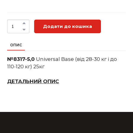
Додати до кошика
ОПИС
№8317-5,0
Universal Base (від 28-30 кг і до
110-120 кг) 25кг
ДЕТАЛЬНИЙ ОПИС