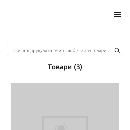
Товари (3)