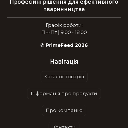
Професійні рішення для ефективного
тваринництва
Графік роботи:
Пн-Пт | 9:00 - 18:00
© PrimeFeed 2026
Навігація
Каталог товарів
Інформація про продукти
Про компанію
Контакти