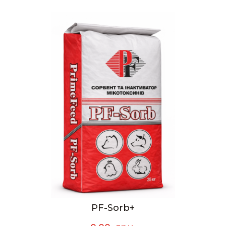
PF-Sorb+